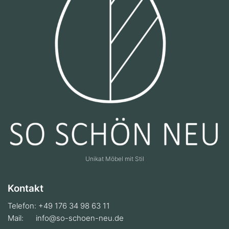
Unikat Möbel mit Stil
Kontakt
Telefon: +49 176 34 98 63 11
Mail:
info@so-schoen-neu.de