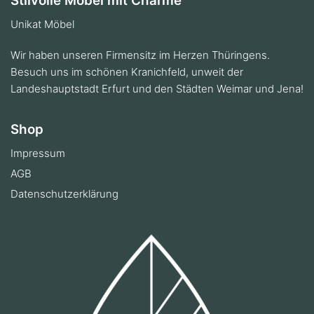
Stilvolle Möbel mit Charme
Unikat Möbel
Wir haben unseren Firmensitz im Herzen Thüringens.
Besuch uns im schönen Kranichfeld, unweit der
Landeshauptstadt Erfurt und den Städten Weimar und Jena!
Shop
Impressum
AGB
Datenschutzerklärung