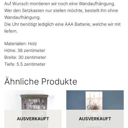
Auf Wunsch montieren wir noch eine Wandaufhängung.
Wer den Setzkasten nur stellen möchte, bestellt ihn ohne
Wandaufhängung.
Die Uhr benötigt lediglich eine AAA Batterie, welche wir mit
liefern.
Materialien: Holz
Höhe: 38 zentimeter
Breite: 30 zentimeter
Tiefe: 5.5 zentimeter
Ähnliche Produkte
AUSVERKAUFT
AUSVERKAUFT