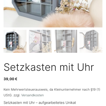
Setzkasten mit Uhr
39,00
€
Kein Mehrwertsteuerausweis, da Kleinunternehmer nach §19 (1)
UStG.
zzgl.
Versandkosten
Setzkasten mit Uhr – aufgearbeitetes Unikat