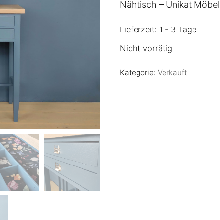
Nähtisch – Unikat Möbel
Lieferzeit: 1 - 3 Tage
Nicht vorrätig
Kategorie:
Verkauft