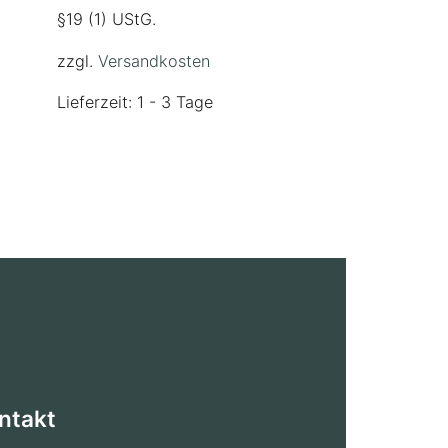
§19 (1) UStG.
zzgl.
Versandkosten
Lieferzeit: 1 - 3 Tage
ntakt