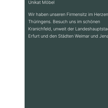
Unikat Möbel
Wir haben unseren Firmensitz im Herze
Thüringens. Besuch uns im schönen
Kranichfeld, unweit der Landeshauptsta
Erfurt und den Städten Weimar und Jen