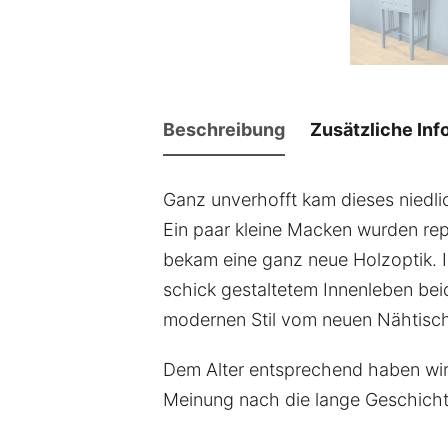
Beschreibung
Zusätzliche Inf
Ganz unverhofft kam dieses niedli
Ein paar kleine Macken wurden rep
bekam eine ganz neue Holzoptik. 
schick gestaltetem Innenleben bei
modernen Stil vom neuen Nähtisch, 
Dem Alter entsprechend haben wir 
Meinung nach die lange Geschichte