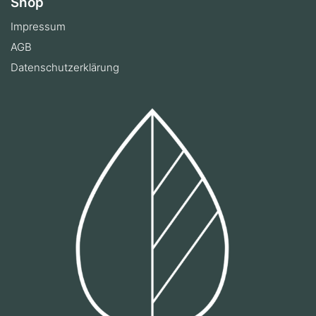
Shop
Impressum
AGB
Datenschutzerklärung