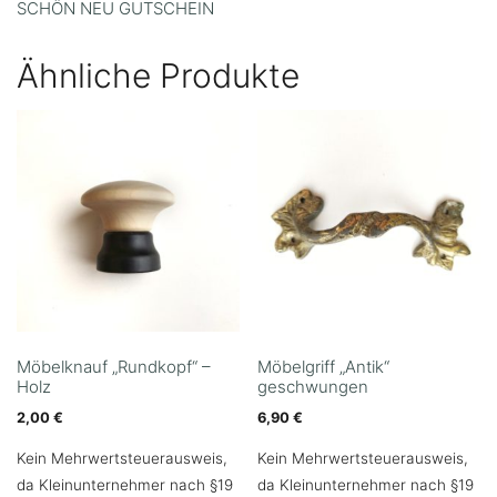
SCHÖN NEU GUTSCHEIN
Ähnliche Produkte
Möbelknauf „Rundkopf“ –
Möbelgriff „Antik“
Holz
geschwungen
2,00
€
6,90
€
Kein Mehrwertsteuerausweis,
Kein Mehrwertsteuerausweis,
da Kleinunternehmer nach §19
da Kleinunternehmer nach §19