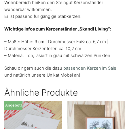
Wohnbereich heißen den Steingut Kerzenständer
wunderbar willkommen.
Er ist passend für gängige Stabkerzen.
Wichtige Infos zum Kerzenständer „Skandi Living“:
– Maße: Höhe: 9 cm | Durchmesser Fuß: ca. 6,7 cm |
Durchmesser Kerzenteller: ca. 10,2 cm
– Material: Ton, lasiert in grau mit schwarzen Punkten
Schau dir gern auch die dazu
passenden Kerzen im Sale
und natürlich unsere Unikat Möbel an!
Ähnliche Produkte
Angebot!