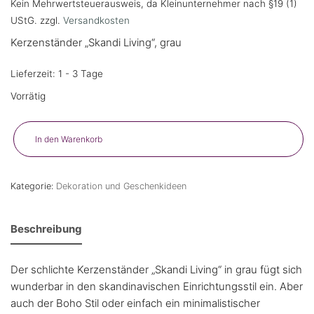
Kein Mehrwertsteuerausweis, da Kleinunternehmer nach §19 (1)
UStG.
zzgl.
Versandkosten
Kerzenständer „Skandi Living“, grau
Lieferzeit: 1 - 3 Tage
Vorrätig
In den Warenkorb
Kategorie:
Dekoration und Geschenkideen
Beschreibung
Der schlichte Kerzenständer „Skandi Living“ in grau fügt sich
wunderbar in den skandinavischen Einrichtungsstil ein. Aber
auch der Boho Stil oder einfach ein minimalistischer